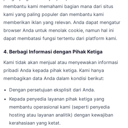
membantu kami memahami bagian mana dari situs
kami yang paling populer dan membantu kami
memberikan iklan yang relevan. Anda dapat mengatur
browser Anda untuk menolak cookie, namun hal ini
dapat membatasi fungsi tertentu dari platform kami.
4. Berbagi Informasi dengan Pihak Ketiga
Kami tidak akan menjual atau menyewakan informasi
pribadi Anda kepada pihak ketiga. Kami hanya
membagikan data Anda dalam kondisi berikut:
Dengan persetujuan eksplisit dari Anda.
Kepada penyedia layanan pihak ketiga yang
membantu operasional kami (seperti penyedia
hosting atau layanan analitik) dengan kewajiban
kerahasiaan yang ketat.